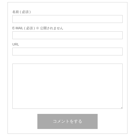
名前 ( 必須 )
E-MAIL ( 必須 ) ※ 公開されません
URL