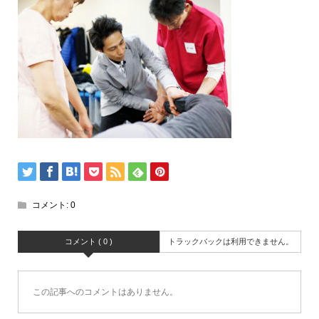
コメント:
0
コメント ( 0 )
トラックバックは利用できません。
この記事へのコメントはありません。