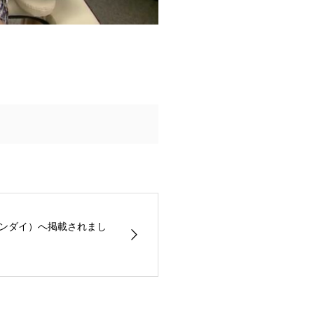
ゲンダイ）へ掲載されまし