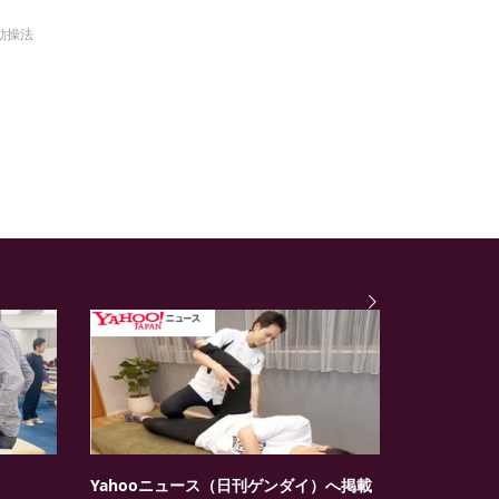
動操法
Yahooニュース（日刊ゲンダイ）へ掲載